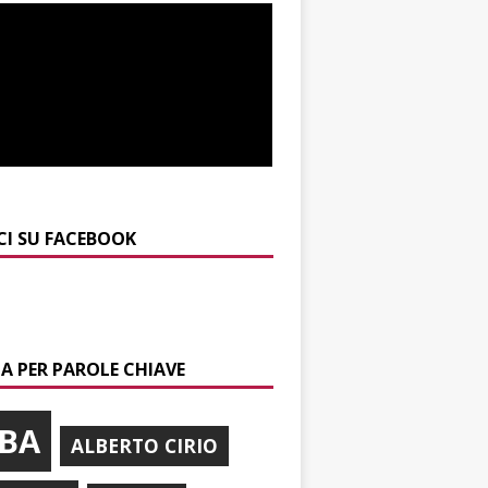
CI SU FACEBOOK
A PER PAROLE CHIAVE
BA
ALBERTO CIRIO