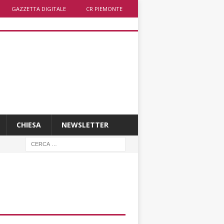
GAZZETTA DIGITALE
CR PIEMONTE
CHIESA
NEWSLETTER