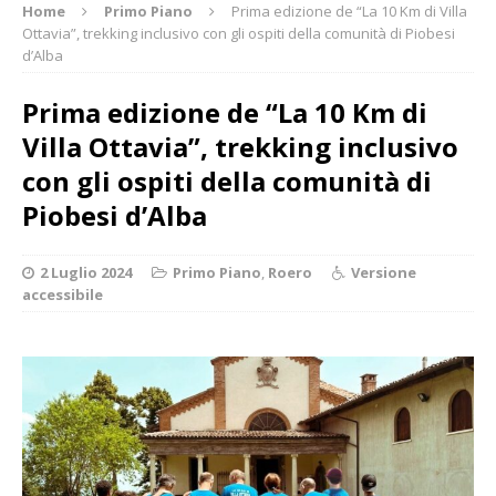
Home
Primo Piano
Prima edizione de “La 10 Km di Villa
Ottavia”, trekking inclusivo con gli ospiti della comunità di Piobesi
d’Alba
Prima edizione de “La 10 Km di
Villa Ottavia”, trekking inclusivo
con gli ospiti della comunità di
Piobesi d’Alba
2 Luglio 2024
Primo Piano
,
Roero
Versione
accessibile