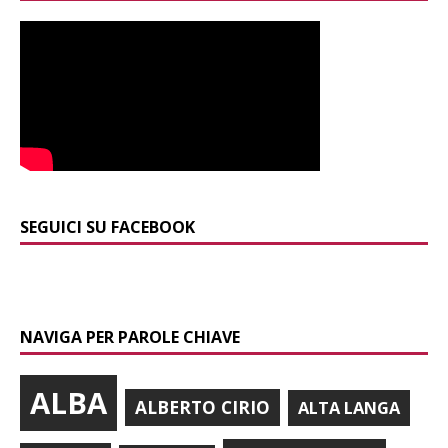
SEGUICI SU FACEBOOK
NAVIGA PER PAROLE CHIAVE
ALBA
ALBERTO CIRIO
ALTA LANGA