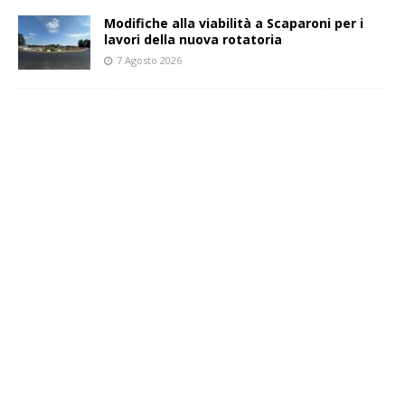
Modifiche alla viabilità a Scaparoni per i
lavori della nuova rotatoria
7 Agosto 2026