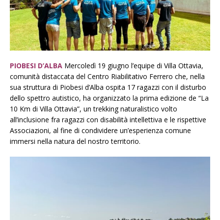
PIOBESI D’ALBA
Mercoledì 19 giugno l’equipe di Villa Ottavia,
comunità distaccata del Centro Riabilitativo Ferrero che, nella
sua struttura di Piobesi d’Alba ospita 17 ragazzi con il disturbo
dello spettro autistico, ha organizzato la prima edizione de “La
10 Km di Villa Ottavia”, un trekking naturalistico volto
all’inclusione fra ragazzi con disabilità intellettiva e le rispettive
Associazioni, al fine di condividere un’esperienza comune
immersi nella natura del nostro territorio.