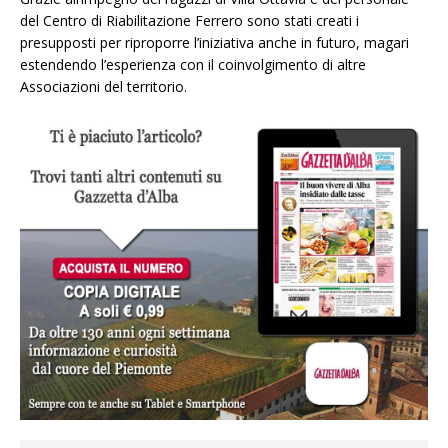
del Centro di Riabilitazione Ferrero sono stati creati i
presupposti per riproporre l’iniziativa anche in futuro, magari
estendendo l’esperienza con il coinvolgimento di altre
Associazioni del territorio.