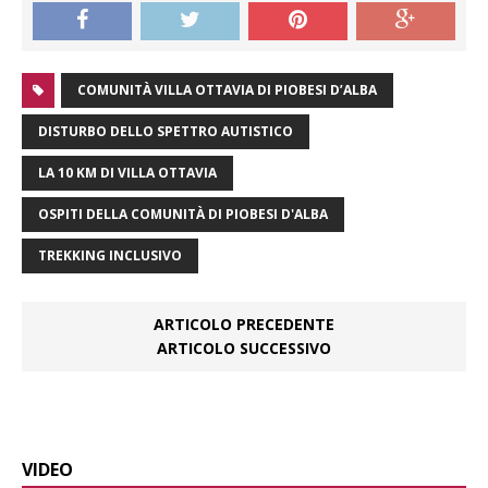
COMUNITÀ VILLA OTTAVIA DI PIOBESI D’ALBA
DISTURBO DELLO SPETTRO AUTISTICO
LA 10 KM DI VILLA OTTAVIA
OSPITI DELLA COMUNITÀ DI PIOBESI D'ALBA
TREKKING INCLUSIVO
ARTICOLO PRECEDENTE
ARTICOLO SUCCESSIVO
VIDEO