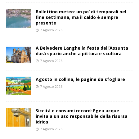
Bollettino meteo: un po’ di temporali nel
fine settimana, ma il caldo è sempre
presente
7 Agosto 2026
A Belvedere Langhe la festa dell’Assunta
darà spazio anche a pittura e scultura
7 Agosto 2026
Agosto in collina, le pagine da sfogliare
7 Agosto 2026
Siccità e consumi record: Egea acque
invita a un uso responsabile della risorsa
idrica
7 Agosto 2026