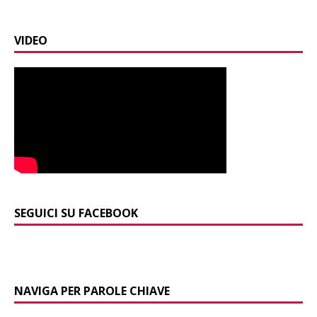
VIDEO
SEGUICI SU FACEBOOK
NAVIGA PER PAROLE CHIAVE