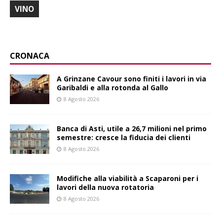
VINO
CRONACA
A Grinzane Cavour sono finiti i lavori in via
Garibaldi e alla rotonda al Gallo
8 Agosto 2026
Banca di Asti, utile a 26,7 milioni nel primo
semestre: cresce la fiducia dei clienti
8 Agosto 2026
Modifiche alla viabilità a Scaparoni per i
lavori della nuova rotatoria
8 Agosto 2026