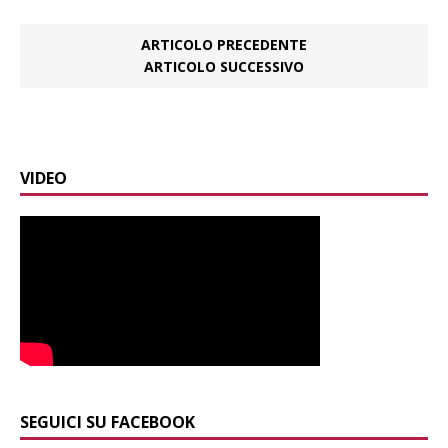
ARTICOLO PRECEDENTE
ARTICOLO SUCCESSIVO
VIDEO
SEGUICI SU FACEBOOK