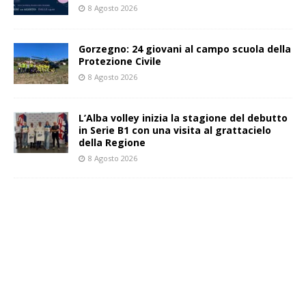
8 Agosto 2026
Gorzegno: 24 giovani al campo scuola della
Protezione Civile
8 Agosto 2026
L’Alba volley inizia la stagione del debutto
in Serie B1 con una visita al grattacielo
della Regione
8 Agosto 2026