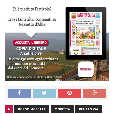
BORGO MORETTA
MORETTA
RENATO VAI