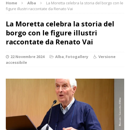
Home
Alba
La Moretta celebra la storia del borgo con le
figure illustri raccontate da Renato Vai
La Moretta celebra la storia del
borgo con le figure illustri
raccontate da Renato Vai
22 Novembre 2024
Alba
,
Fotogallery
Versione
accessibile