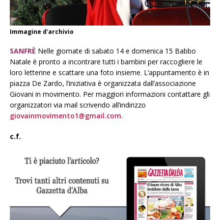
Immagine d'archivio
SANFRÈ
Nelle giornate di sabato 14 e domenica 15 Babbo
Natale è pronto a incontrare tutti i bambini per raccogliere le
loro letterine e scattare una foto insieme. L’appuntamento è in
piazza De Zardo, l’iniziativa è organizzata dall’associazione
Giovani in movimento. Per maggiori informazioni contattare gli
organizzatori via mail scrivendo all’indirizzo
giovainmovimento1@gmail.com
.
c.f.