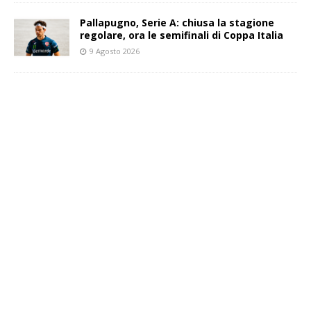
Pallapugno, Serie A: chiusa la stagione
regolare, ora le semifinali di Coppa Italia
9 Agosto 2026