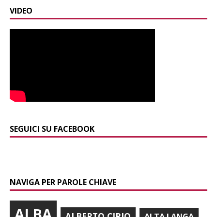
VIDEO
SEGUICI SU FACEBOOK
NAVIGA PER PAROLE CHIAVE
ALBA
ALBERTO CIRIO
ALTA LANGA