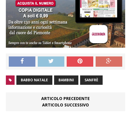
BABBO NATALE
BAMBINI
SANFRÈ
ARTICOLO PRECEDENTE
ARTICOLO SUCCESSIVO