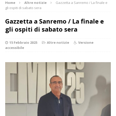
Home
Altre notizie
Gazzetta a Sanremo / La finale e
gli ospiti di sabato sera
Gazzetta a Sanremo / La finale e
gli ospiti di sabato sera
15 Febbraio 2025
Altre notizie
Versione
accessibile