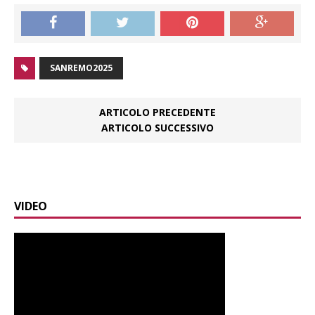
SANREMO2025
ARTICOLO PRECEDENTE
ARTICOLO SUCCESSIVO
VIDEO