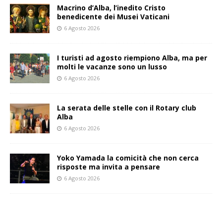
Macrino d’Alba, l’inedito Cristo
benedicente dei Musei Vaticani
6 Agosto 2026
I turisti ad agosto riempiono Alba, ma per
molti le vacanze sono un lusso
6 Agosto 2026
La serata delle stelle con il Rotary club
Alba
6 Agosto 2026
Yoko Yamada la comicità che non cerca
risposte ma invita a pensare
6 Agosto 2026