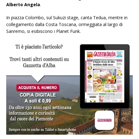
Alberto Angela
.
In piazza Colombo, sul Sukuzi stage, canta Tedua, mentre in
collegamento dalla Costa Toscana, ormeggiata al largo di
Sanremo, si esibiscono i Planet Funk.