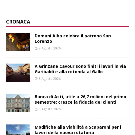
CRONACA
Domani Alba celebra il patrono San
Lorenzo
9 Agosto 2026
A Grinzane Cavour sono finiti i lavori in via
Garibaldi e alla rotonda al Gallo
8 Agosto 2026
Banca di Asti, utile a 26,7 milioni nel primo
semestre: cresce la fiducia dei clienti
8 Agosto 2026
Modifiche alla viabilità a Scaparoni per i
lavori della nuova rotatoria