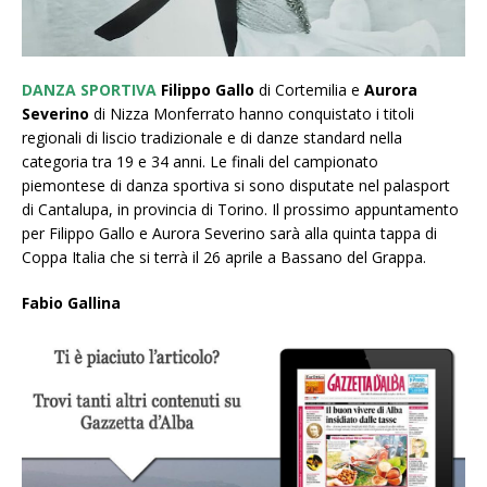
DANZA SPORTIVA
Filippo Gallo
di Cortemilia e
Aurora
Severino
di Nizza Monferrato hanno conquistato i titoli
regionali di liscio tradizionale e di danze standard nella
categoria tra 19 e 34 anni. Le finali del campionato
piemontese di danza sportiva si sono disputate nel palasport
di Cantalupa, in provincia di Torino. Il prossimo appuntamento
per Filippo Gallo e Aurora Severino sarà alla quinta tappa di
Coppa Italia che si terrà il 26 aprile a Bassano del Grappa.
Fabio Gallina