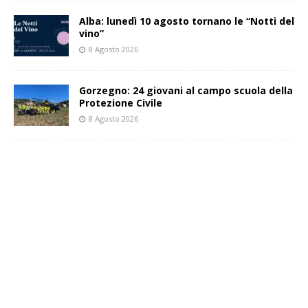
Alba: lunedì 10 agosto tornano le “Notti del
vino”
8 Agosto 2026
Gorzegno: 24 giovani al campo scuola della
Protezione Civile
8 Agosto 2026