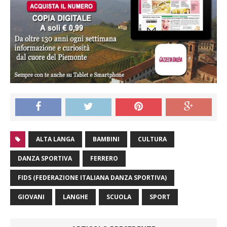
ALTA LANGA
BAMBINI
CULTURA
DANZA SPORTIVA
FERRERO
FIDS (FEDERAZIONE ITALIANA DANZA SPORTIVA)
GIOVANI
LANGHE
SCUOLA
SPORT