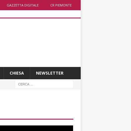
GAZZETTA DIGITALE
CR PIEMONTE
CHIESA
NEWSLETTER