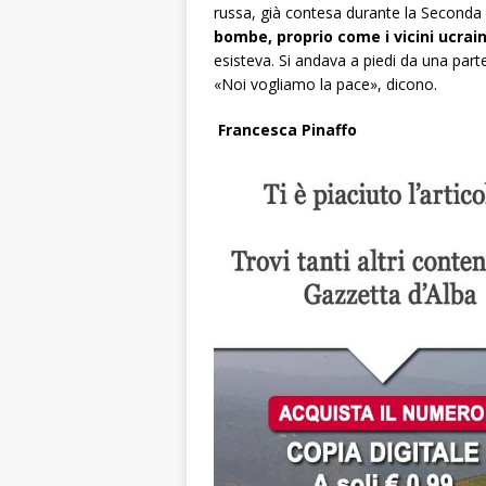
russa, già contesa durante la Seconda 
bombe, proprio come i vicini ucrain
esisteva. Si andava a piedi da una parte
«Noi vogliamo la pace», dicono.
Francesca Pinaffo