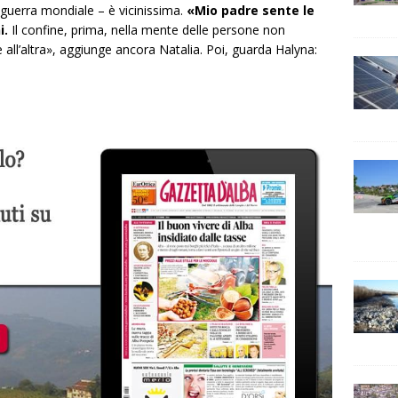
guerra mondiale – è vicinissima.
«Mio padre sente le
i.
Il confine, prima, nella mente delle persone non
 all’altra», aggiunge ancora Natalia. Poi, guarda Halyna: