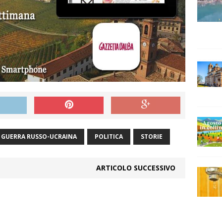
GUERRA RUSSO-UCRAINA
POLITICA
STORIE
ARTICOLO SUCCESSIVO