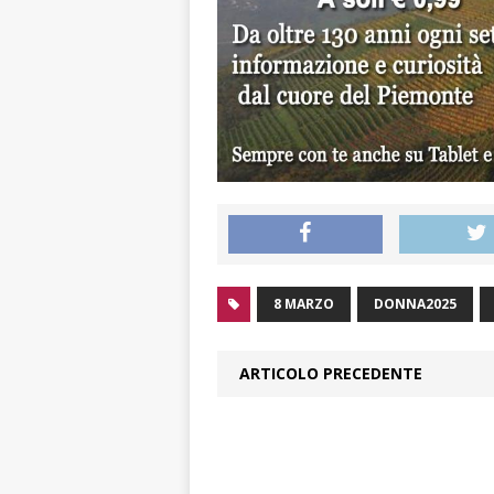
8 MARZO
DONNA2025
ARTICOLO PRECEDENTE