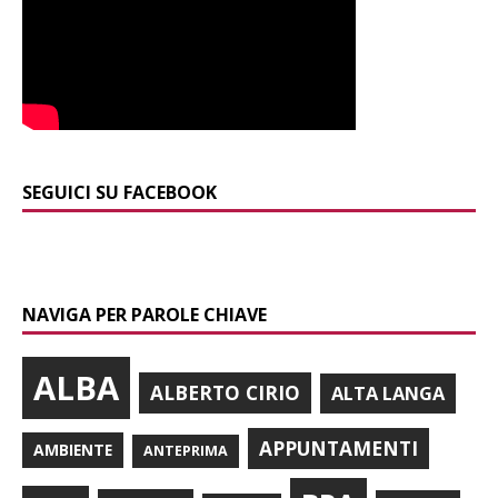
SEGUICI SU FACEBOOK
NAVIGA PER PAROLE CHIAVE
ALBA
ALBERTO CIRIO
ALTA LANGA
APPUNTAMENTI
AMBIENTE
ANTEPRIMA