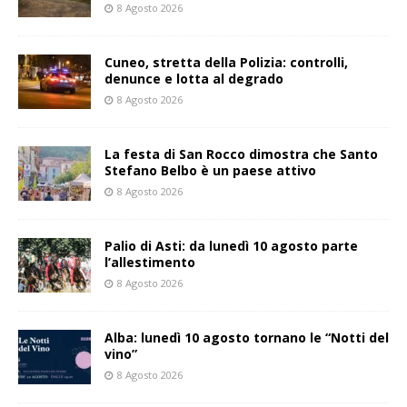
8 Agosto 2026
Cuneo, stretta della Polizia: controlli,
denunce e lotta al degrado
8 Agosto 2026
La festa di San Rocco dimostra che Santo
Stefano Belbo è un paese attivo
8 Agosto 2026
Palio di Asti: da lunedì 10 agosto parte
l’allestimento
8 Agosto 2026
Alba: lunedì 10 agosto tornano le “Notti del
vino”
8 Agosto 2026