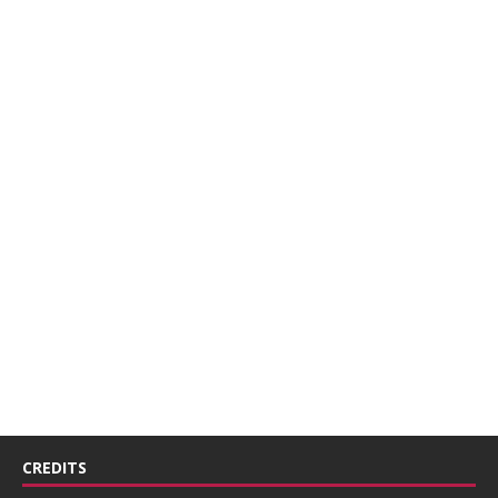
CREDITS