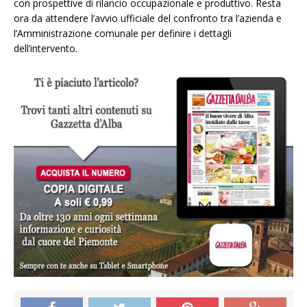
con prospettive di rilancio occupazionale e produttivo. Resta
ora da attendere l’avvio ufficiale del confronto tra l’azienda e
l’Amministrazione comunale per definire i dettagli
dell’intervento.