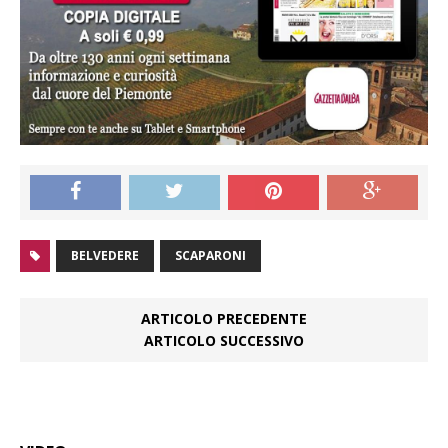
BELVEDERE
SCAPARONI
ARTICOLO PRECEDENTE
ARTICOLO SUCCESSIVO