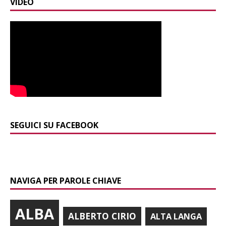
VIDEO
SEGUICI SU FACEBOOK
NAVIGA PER PAROLE CHIAVE
ALBA
ALBERTO CIRIO
ALTA LANGA