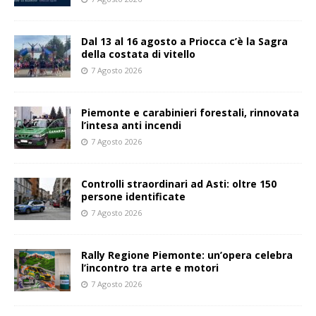
Dal 13 al 16 agosto a Priocca c’è la Sagra
della costata di vitello
7 Agosto 2026
Piemonte e carabinieri forestali, rinnovata
l’intesa anti incendi
7 Agosto 2026
Controlli straordinari ad Asti: oltre 150
persone identificate
7 Agosto 2026
Rally Regione Piemonte: un’opera celebra
l’incontro tra arte e motori
7 Agosto 2026