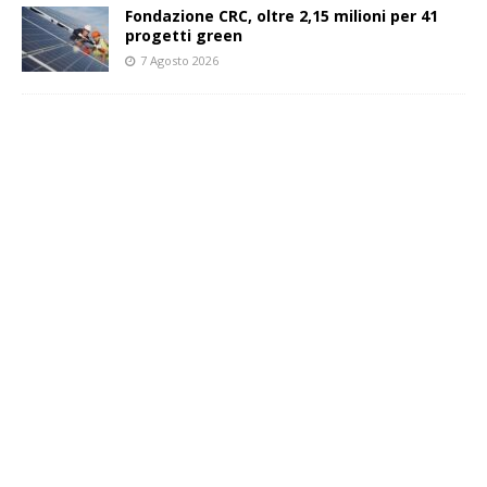
Fondazione CRC, oltre 2,15 milioni per 41
progetti green
7 Agosto 2026