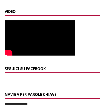
VIDEO
SEGUICI SU FACEBOOK
NAVIGA PER PAROLE CHIAVE