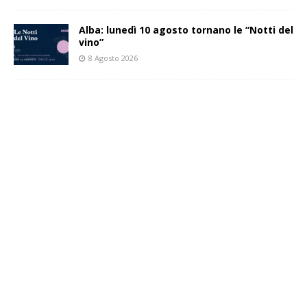
Alba: lunedì 10 agosto tornano le “Notti del
vino”
8 Agosto 2026