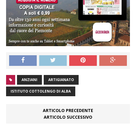
ANZIANI
ARTIGIANATO
ISTITUTO COTTOLENGO DI ALBA
ARTICOLO PRECEDENTE
ARTICOLO SUCCESSIVO