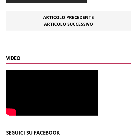
ARTICOLO PRECEDENTE
ARTICOLO SUCCESSIVO
VIDEO
SEGUICI SU FACEBOOK