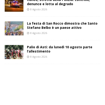
denunce e lotta al degrado
8 Agosto 2026
La festa di San Rocco dimostra che Santo
Stefano Belbo è un paese attivo
8 Agosto 2026
Palio di Asti: da lunedì 10 agosto parte
l’allestimento
8 Agosto 2026