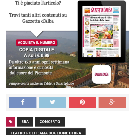
BRA
CONCERTO
TEATRO POLITEAMA BOGLIONE DI BRA