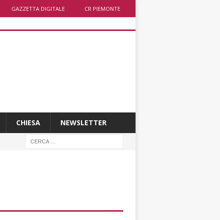
GAZZETTA DIGITALE
CR PIEMONTE
CHIESA
NEWSLETTER