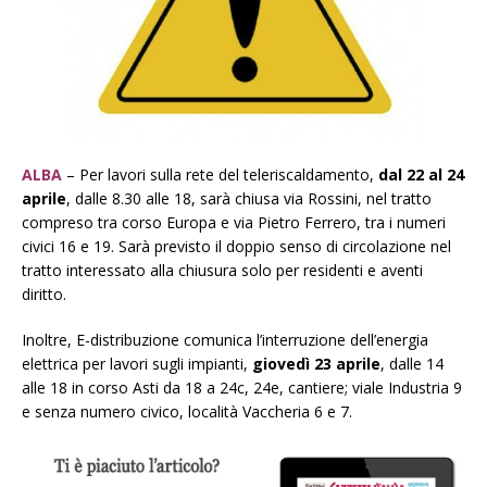
ALBA
– Per lavori sulla rete del teleriscaldamento,
dal 22 al 24
aprile
, dalle 8.30 alle 18, sarà chiusa via Rossini, nel tratto
compreso tra corso Europa e via Pietro Ferrero, tra i numeri
civici 16 e 19. Sarà previsto il doppio senso di circolazione nel
tratto interessato alla chiusura solo per residenti e aventi
diritto.
Inoltre, E-distribuzione comunica l’interruzione dell’energia
elettrica per lavori sugli impianti,
giovedì 23 aprile
, dalle 14
alle 18 in corso Asti da 18 a 24c, 24e, cantiere; viale Industria 9
e senza numero civico, località Vaccheria 6 e 7.