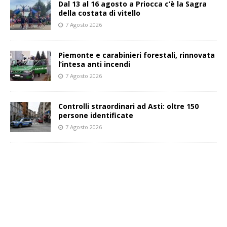
Dal 13 al 16 agosto a Priocca c’è la Sagra
della costata di vitello
7 Agosto 2026
Piemonte e carabinieri forestali, rinnovata
l’intesa anti incendi
7 Agosto 2026
Controlli straordinari ad Asti: oltre 150
persone identificate
7 Agosto 2026