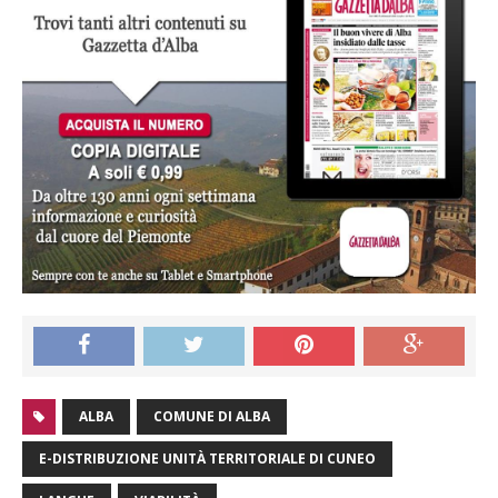
ALBA
COMUNE DI ALBA
E-DISTRIBUZIONE UNITÀ TERRITORIALE DI CUNEO