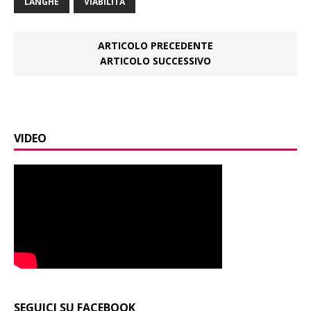
LANGHE
VIABILITÀ
ARTICOLO PRECEDENTE
ARTICOLO SUCCESSIVO
VIDEO
SEGUICI SU FACEBOOK