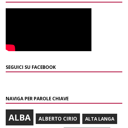
SEGUICI SU FACEBOOK
NAVIGA PER PAROLE CHIAVE
ALBA
ALBERTO CIRIO
ALTA LANGA