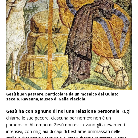
Gesù buon pastore, particolare da un mosaico del Quinto
secolo. Ravenna, Museo di Galla Placidia.
Gesù ha con ognuno di noi una relazione personale
. «Egli
chiama le sue pecore, ciascuna per nome»: non è un
paradosso. Al tempo di Gesù non esistevano gli allevamenti
intensivi, con migliaia di capi di bestiame ammassati nelle