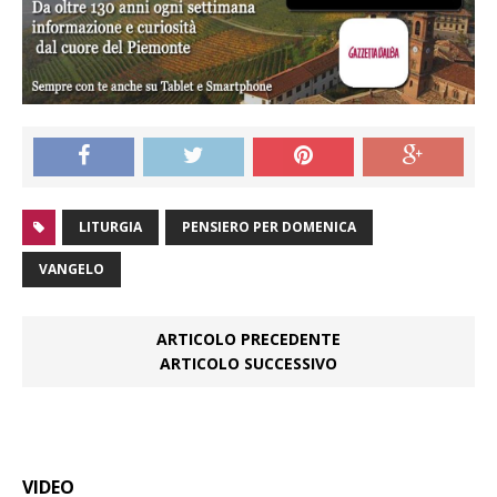
LITURGIA
PENSIERO PER DOMENICA
VANGELO
ARTICOLO PRECEDENTE
ARTICOLO SUCCESSIVO
VIDEO