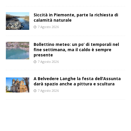
Siccità in Piemonte, parte la richiesta di
calamità naturale
7 Agosto 2026
Bollettino meteo: un po’ di temporali nel
fine settimana, ma il caldo è sempre
presente
7 Agosto 2026
A Belvedere Langhe la festa dell’Assunta
darà spazio anche a pittura e scultura
7 Agosto 2026