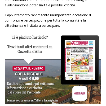
evidenziandone potenzialità e possibili criticità.
L’appuntamento rappresenta un’importante occasione di
confronto e partecipazione per tutta la comunità e la
cittadinanza è invitata a partecipare.