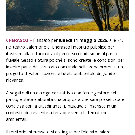
CHERASCO –
È fissato per
lunedì 11 maggio 2026
, alle 21,
nel teatro Salomone di Cherasco l’incontro pubblico per
illustrare alla cittadinanza il percorso di adesione al parco
fluviale Gesso e Stura poiché si sono create le condizioni per
inserire parte del territorio comunale nella zona protetta, un
progetto di valorizzazione e tutela ambientale di grande
rilevanza.
A seguito di un dialogo costruttivo con l’ente gestore del
parco, è stata elaborata una proposta che sarà presentata e
condivisa con la cittadinanza. L’iniziativa si inserisce in un
contesto di crescente attenzione verso le tematiche
ambientali.
Il territorio interessato si distingue per l’elevato valore