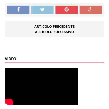
ARTICOLO PRECEDENTE
ARTICOLO SUCCESSIVO
VIDEO