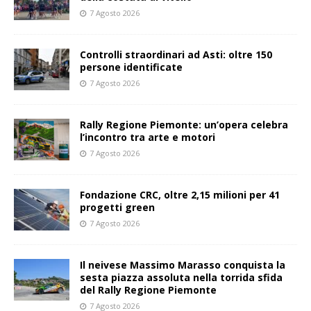
7 Agosto 2026
Controlli straordinari ad Asti: oltre 150
persone identificate
7 Agosto 2026
Rally Regione Piemonte: un’opera celebra
l’incontro tra arte e motori
7 Agosto 2026
Fondazione CRC, oltre 2,15 milioni per 41
progetti green
7 Agosto 2026
Il neivese Massimo Marasso conquista la
sesta piazza assoluta nella torrida sfida
del Rally Regione Piemonte
7 Agosto 2026