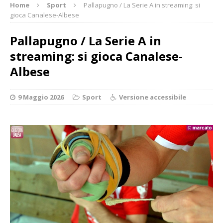
Home
Sport
Pallapugno / La Serie A in streaming: si
gioca Canalese-Albese
Pallapugno / La Serie A in
streaming: si gioca Canalese-
Albese
9 Maggio 2026
Sport
Versione accessibile