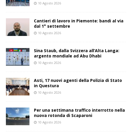
10 Agosto 2026
Cantieri di lavoro in Piemonte: bandi al via
dal 1° settembre
10 Agosto 2026
Sina Staub, dalla Svizzera all’Alta Langa:
argento mondiale ad Abu Dhabi
10 Agosto 2026
Asti, 17 nuovi agenti della Polizia di Stato
in Questura
10 Agosto 2026
Per una settimana traffico interrotto nella
nuova rotonda di Scaparoni
10 Agosto 2026