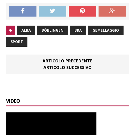
ALBA
BÖBLINGEN
BRA
GEMELLAGGIO
SPORT
ARTICOLO PRECEDENTE
ARTICOLO SUCCESSIVO
VIDEO