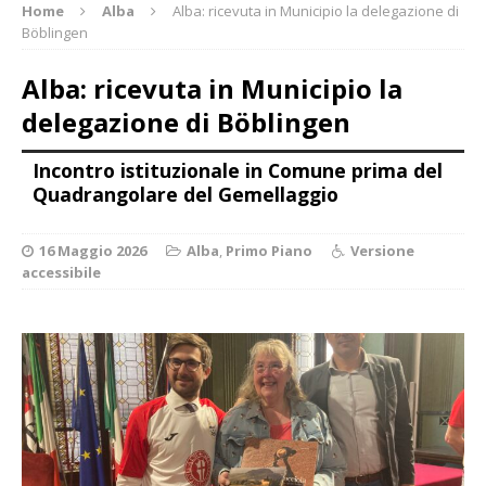
Home
Alba
Alba: ricevuta in Municipio la delegazione di
Böblingen
Alba: ricevuta in Municipio la
delegazione di Böblingen
Incontro istituzionale in Comune prima del
Quadrangolare del Gemellaggio
16 Maggio 2026
Alba
,
Primo Piano
Versione
accessibile