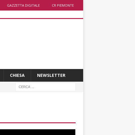
GAZZETTA DIGITALE
CR PIEMONTE
CHIESA
NEWSLETTER