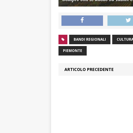
BANDI REGIONALI
CULTUR
PIEMONTE
ARTICOLO PRECEDENTE