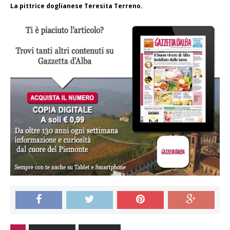
La pittrice doglianese Teresita Terreno.