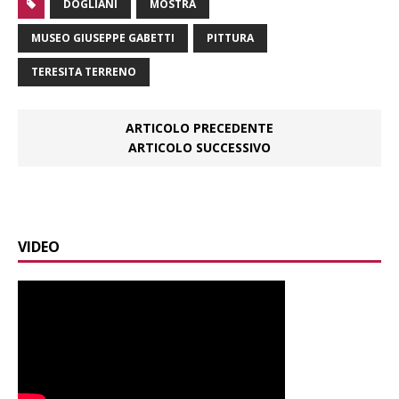
DOGLIANI
MOSTRA
MUSEO GIUSEPPE GABETTI
PITTURA
TERESITA TERRENO
ARTICOLO PRECEDENTE
ARTICOLO SUCCESSIVO
VIDEO