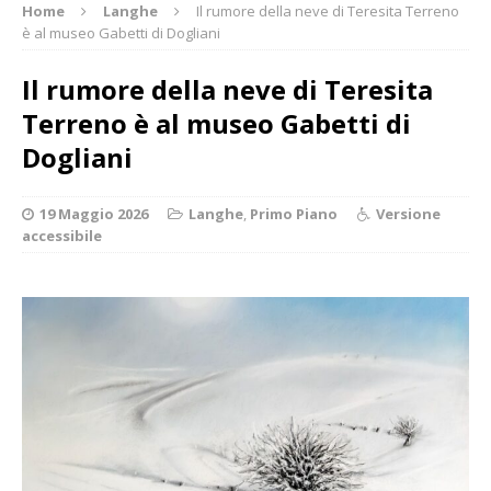
Home
Langhe
Il rumore della neve di Teresita Terreno
è al museo Gabetti di Dogliani
Il rumore della neve di Teresita
Terreno è al museo Gabetti di
Dogliani
19 Maggio 2026
Langhe
,
Primo Piano
Versione
accessibile