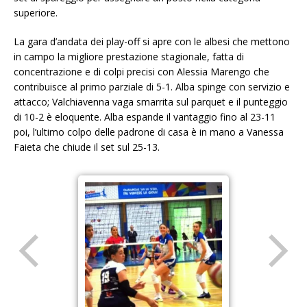
superiore.
La gara d’andata dei play-off si apre con le albesi che mettono
in campo la migliore prestazione stagionale, fatta di
concentrazione e di colpi precisi con Alessia Marengo che
contribuisce al primo parziale di 5-1. Alba spinge con servizio e
attacco; Valchiavenna vaga smarrita sul parquet e il punteggio
di 10-2 è eloquente. Alba espande il vantaggio fino al 23-11
poi, l’ultimo colpo delle padrone di casa è in mano a Vanessa
Faieta che chiude il set sul 25-13.