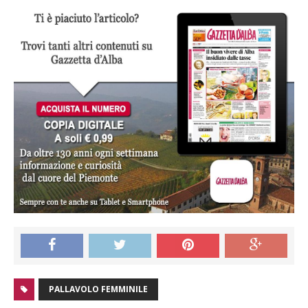
PALLAVOLO FEMMINILE