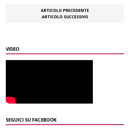
ARTICOLO PRECEDENTE
ARTICOLO SUCCESSIVO
VIDEO
SEGUICI SU FACEBOOK