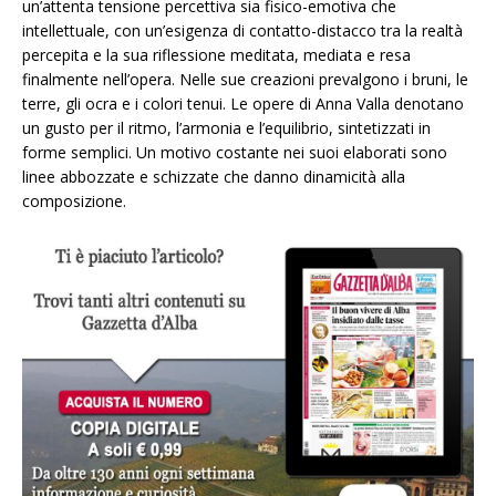
un’attenta tensione percettiva sia fisico-emotiva che
intellettuale, con un’esigenza di contatto-distacco tra la realtà
percepita e la sua riflessione meditata, mediata e resa
finalmente nell’opera. Nelle sue creazioni prevalgono i bruni, le
terre, gli ocra e i colori tenui. Le opere di Anna Valla denotano
un gusto per il ritmo, l’armonia e l’equilibrio, sintetizzati in
forme semplici. Un motivo costante nei suoi elaborati sono
linee abbozzate e schizzate che danno dinamicità alla
composizione.