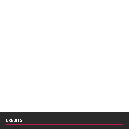
CREDITS