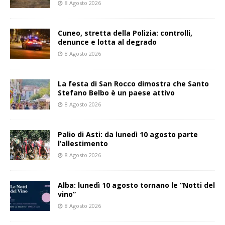
8 Agosto 2026
Cuneo, stretta della Polizia: controlli,
denunce e lotta al degrado
8 Agosto 2026
La festa di San Rocco dimostra che Santo
Stefano Belbo è un paese attivo
8 Agosto 2026
Palio di Asti: da lunedì 10 agosto parte
l’allestimento
8 Agosto 2026
Alba: lunedì 10 agosto tornano le “Notti del
vino”
8 Agosto 2026