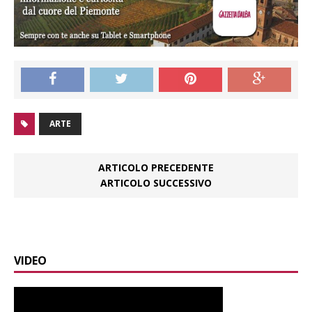
ARTE
ARTICOLO PRECEDENTE
ARTICOLO SUCCESSIVO
VIDEO