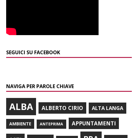
SEGUICI SU FACEBOOK
NAVIGA PER PAROLE CHIAVE
ALBA
ALBERTO CIRIO
ALTA LANGA
APPUNTAMENTI
AMBIENTE
ANTEPRIMA