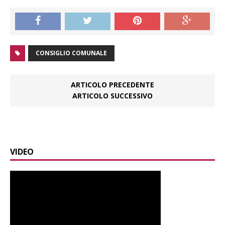
CONSIGLIO COMUNALE
ARTICOLO PRECEDENTE
ARTICOLO SUCCESSIVO
VIDEO