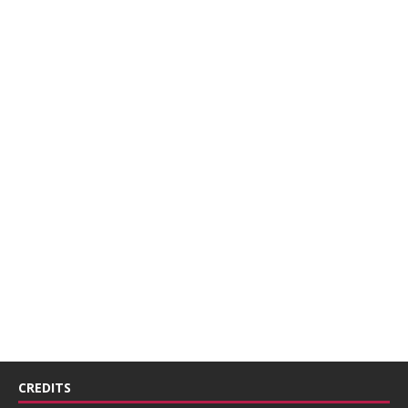
CREDITS