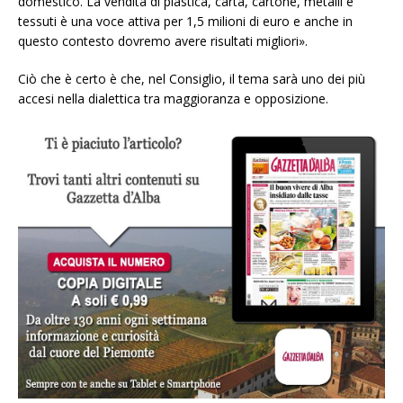
domestico. La vendita di plastica, carta, cartone, metalli e
tessuti è una voce attiva per 1,5 milioni di euro e anche in
questo contesto dovremo avere risultati migliori».
Ciò che è certo è che, nel Consiglio, il tema sarà uno dei più
accesi nella dialettica tra maggioranza e opposizione.