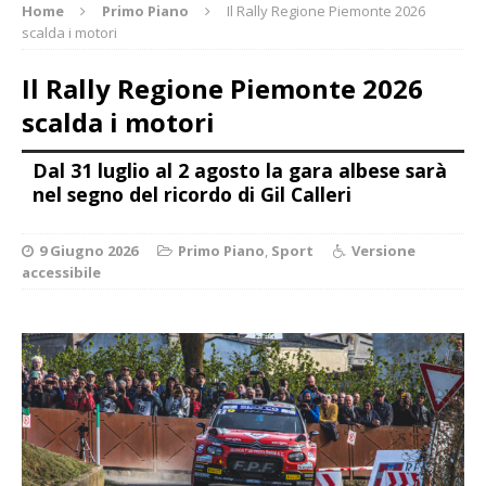
Home
Primo Piano
Il Rally Regione Piemonte 2026
scalda i motori
Il Rally Regione Piemonte 2026
scalda i motori
Dal 31 luglio al 2 agosto la gara albese sarà
nel segno del ricordo di Gil Calleri
9 Giugno 2026
Primo Piano
,
Sport
Versione
accessibile