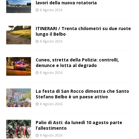
lavori della nuova rotatoria
8 Agosto 2026
ITINERARI / Trenta chilometri su due ruote
lungo il Belbo
8 Agosto 2026
Cuneo, stretta della Polizia: controlli,
denunce e lotta al degrado
8 Agosto 2026
La festa di San Rocco dimostra che Santo
Stefano Belbo è un paese attivo
8 Agosto 2026
Palio di Asti: da lunedì 10 agosto parte
l’allestimento
8 Agosto 2026