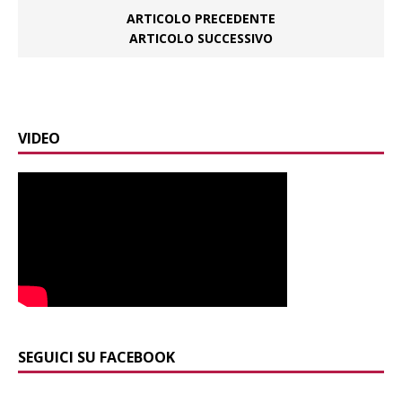
ARTICOLO PRECEDENTE
ARTICOLO SUCCESSIVO
VIDEO
SEGUICI SU FACEBOOK