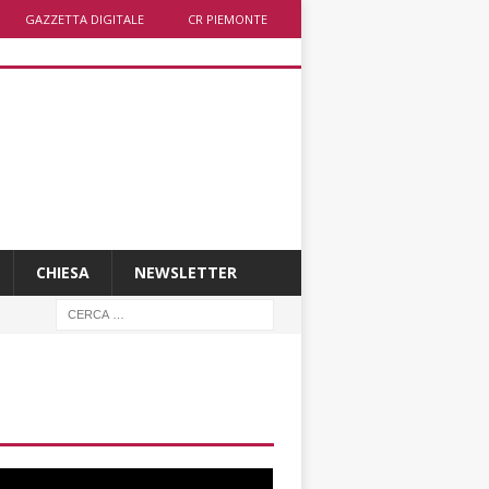
GAZZETTA DIGITALE
CR PIEMONTE
CHIESA
NEWSLETTER