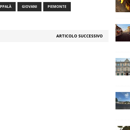
APPALÀ
GIOVANI
PIEMONTE
ARTICOLO SUCCESSIVO