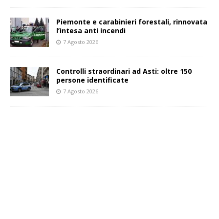
Piemonte e carabinieri forestali, rinnovata
l’intesa anti incendi
7 Agosto 2026
Controlli straordinari ad Asti: oltre 150
persone identificate
7 Agosto 2026