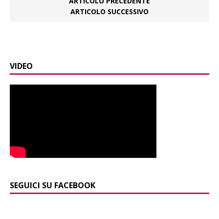
ARTICOLO PRECEDENTE
ARTICOLO SUCCESSIVO
VIDEO
SEGUICI SU FACEBOOK