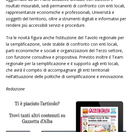
risultati misurabili, sedi permanenti di confronto con enti locali,
rappresentanze economiche e professionali, Università e
soggetti del territorio, oltre a strumenti digitali e informativi per
rendere più accessibili servizi e procedure.
Tra le novità figura anche l’istituzione del Tavolo regionale per
la semplificazione, sede stabile di confronto con enti locali,
parti economiche e sociali e organizzazioni del Terzo settore,
con funzione consultiva e propositiva. Previsto inoltre il Team
regionale per la semplificazione e il supporto agli enti locali,
che avrà il compito di accompagnare gli enti territoriali
nell’attuazione delle politiche di semplificazione e innovazione.
Redazione