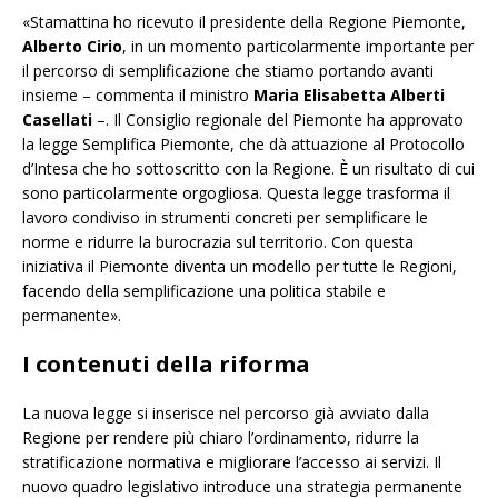
«Stamattina ho ricevuto il presidente della Regione Piemonte,
Alberto Cirio
, in un momento particolarmente importante per
il percorso di semplificazione che stiamo portando avanti
insieme – commenta il ministro
Maria Elisabetta Alberti
Casellati
–. Il Consiglio regionale del Piemonte ha approvato
la legge Semplifica Piemonte, che dà attuazione al Protocollo
d’Intesa che ho sottoscritto con la Regione. È un risultato di cui
sono particolarmente orgogliosa. Questa legge trasforma il
lavoro condiviso in strumenti concreti per semplificare le
norme e ridurre la burocrazia sul territorio. Con questa
iniziativa il Piemonte diventa un modello per tutte le Regioni,
facendo della semplificazione una politica stabile e
permanente».
I contenuti della riforma
La nuova legge si inserisce nel percorso già avviato dalla
Regione per rendere più chiaro l’ordinamento, ridurre la
stratificazione normativa e migliorare l’accesso ai servizi. Il
nuovo quadro legislativo introduce una strategia permanente