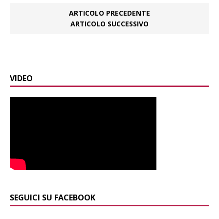
ARTICOLO PRECEDENTE
ARTICOLO SUCCESSIVO
VIDEO
SEGUICI SU FACEBOOK