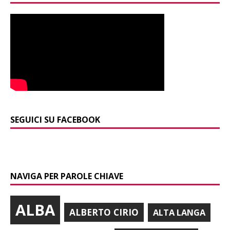
SEGUICI SU FACEBOOK
NAVIGA PER PAROLE CHIAVE
ALBA
ALBERTO CIRIO
ALTA LANGA