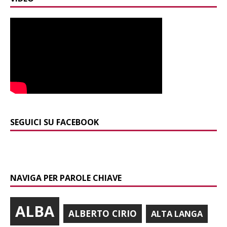
SEGUICI SU FACEBOOK
NAVIGA PER PAROLE CHIAVE
ALBA
ALBERTO CIRIO
ALTA LANGA