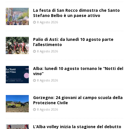
La festa di San Rocco dimostra che Santo
Stefano Belbo è un paese attivo
8 Agosto 2026
Palio di Asti: da lunedì 10 agosto parte
l’allestimento
8 Agosto 2026
Alba: lunedì 10 agosto tornano le “Notti del
vino”
8 Agosto 2026
Gorzegno: 24 giovani al campo scuola della
Protezione Civile
8 Agosto 2026
L’Alba volley inizia la stagione del debutto