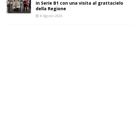
in Serie B1 con una visita al grattacielo
della Regione
8 Agosto 2026