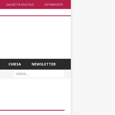
GAZZETTA DIGITALE
CR PIEMONTE
CHIESA
NEWSLETTER