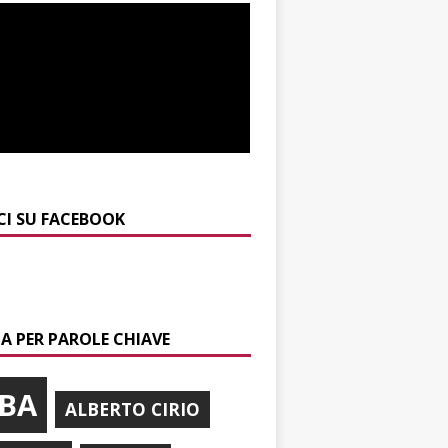
CI SU FACEBOOK
A PER PAROLE CHIAVE
BA
ALBERTO CIRIO