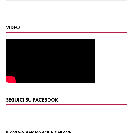
VIDEO
SEGUICI SU FACEBOOK
NAVIGA PER PAROLE CHIAVE