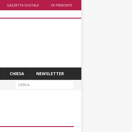
GAZZETTA DIGITALE
CR PIEMONTE
CHIESA
NEWSLETTER