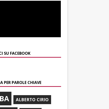
CI SU FACEBOOK
A PER PAROLE CHIAVE
BA
ALBERTO CIRIO