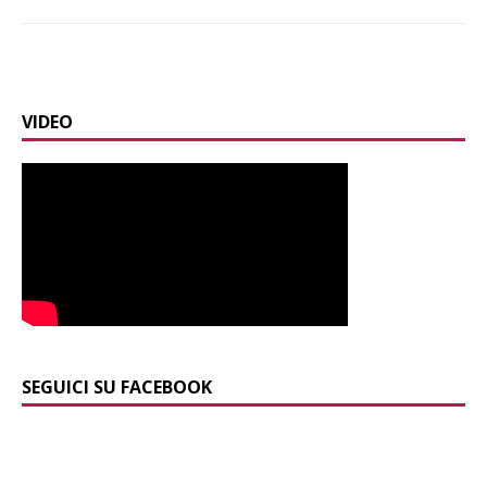
VIDEO
SEGUICI SU FACEBOOK