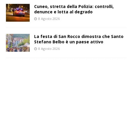
Cuneo, stretta della Polizia: controlli,
denunce e lotta al degrado
8 Agosto 2026
La festa di San Rocco dimostra che Santo
Stefano Belbo è un paese attivo
8 Agosto 2026