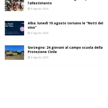
l’allestimento
8 Agosto 2026
Alba: lunedì 10 agosto tornano le “Notti del
vino”
8 Agosto 2026
Gorzegno: 24 giovani al campo scuola della
Protezione Civile
8 Agosto 2026