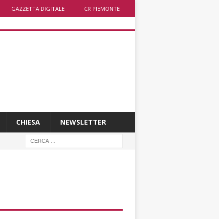
GAZZETTA DIGITALE
CR PIEMONTE
CHIESA
NEWSLETTER