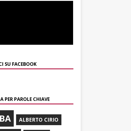
CI SU FACEBOOK
A PER PAROLE CHIAVE
BA
ALBERTO CIRIO