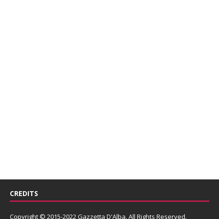
CREDITS
Copyright © 2015-2022 Gazzetta D'Alba. All Rights Reserved.