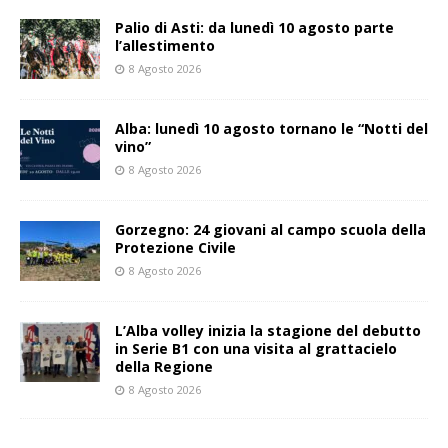
Palio di Asti: da lunedì 10 agosto parte
l’allestimento
8 Agosto 2026
Alba: lunedì 10 agosto tornano le “Notti del
vino”
8 Agosto 2026
Gorzegno: 24 giovani al campo scuola della
Protezione Civile
8 Agosto 2026
L’Alba volley inizia la stagione del debutto
in Serie B1 con una visita al grattacielo
della Regione
8 Agosto 2026