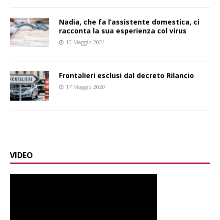
Nadia, che fa l’assistente domestica, ci
racconta la sua esperienza col virus
10 Maggio 2021
Frontalieri esclusi dal decreto Rilancio
17 Maggio 2020
VIDEO