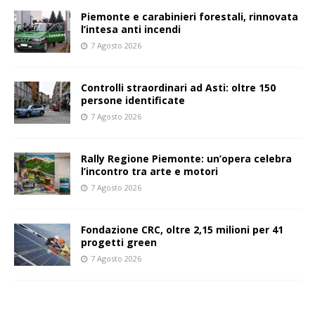
Piemonte e carabinieri forestali, rinnovata
l’intesa anti incendi
7 Agosto 2026
Controlli straordinari ad Asti: oltre 150
persone identificate
7 Agosto 2026
Rally Regione Piemonte: un’opera celebra
l’incontro tra arte e motori
7 Agosto 2026
Fondazione CRC, oltre 2,15 milioni per 41
progetti green
7 Agosto 2026