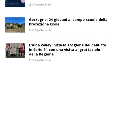
8 Agosto 2026
Gorzegno: 24 giovani al campo scuola della
Protezione Civile
8 Agosto 2026
L’Alba volley inizia la stagione del debutto
in Serie B1 con una visita al grattacielo
della Regione
8 Agosto 2026