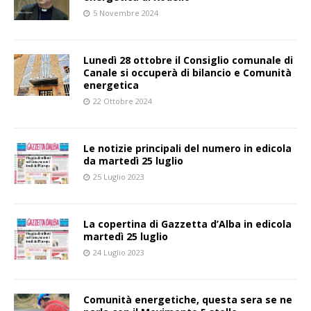
5 Novembre 2024
Lunedì 28 ottobre il Consiglio comunale di
Canale si occuperà di bilancio e Comunità
energetica
22 Ottobre 2024
Le notizie principali del numero in edicola
da martedì 25 luglio
25 Luglio 2023
La copertina di Gazzetta d’Alba in edicola
martedì 25 luglio
24 Luglio 2023
Comunità energetiche, questa sera se ne