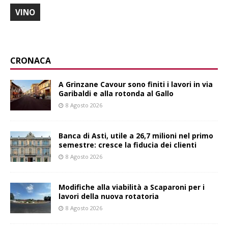
VINO
CRONACA
A Grinzane Cavour sono finiti i lavori in via
Garibaldi e alla rotonda al Gallo
8 Agosto 2026
Banca di Asti, utile a 26,7 milioni nel primo
semestre: cresce la fiducia dei clienti
8 Agosto 2026
Modifiche alla viabilità a Scaparoni per i
lavori della nuova rotatoria
8 Agosto 2026