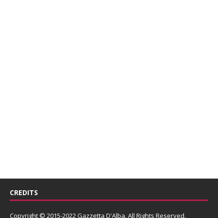
CREDITS
Copyright © 2015-2022 Gazzetta D'Alba. All Rights Reserved.