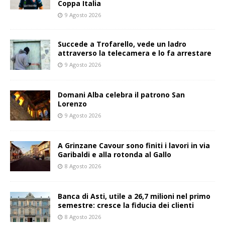
Coppa Italia
9 Agosto 2026
Succede a Trofarello, vede un ladro
attraverso la telecamera e lo fa arrestare
9 Agosto 2026
Domani Alba celebra il patrono San
Lorenzo
9 Agosto 2026
A Grinzane Cavour sono finiti i lavori in via
Garibaldi e alla rotonda al Gallo
8 Agosto 2026
Banca di Asti, utile a 26,7 milioni nel primo
semestre: cresce la fiducia dei clienti
8 Agosto 2026