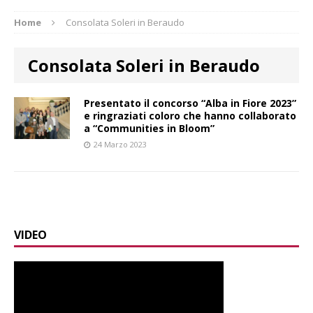
Home
Consolata Soleri in Beraudo
Consolata Soleri in Beraudo
Presentato il concorso “Alba in Fiore 2023”
e ringraziati coloro che hanno collaborato
a “Communities in Bloom”
24 Marzo 2023
VIDEO