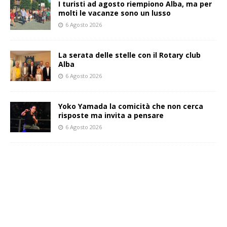
I turisti ad agosto riempiono Alba, ma per
molti le vacanze sono un lusso
6 Agosto 2026
La serata delle stelle con il Rotary club
Alba
6 Agosto 2026
Yoko Yamada la comicità che non cerca
risposte ma invita a pensare
6 Agosto 2026