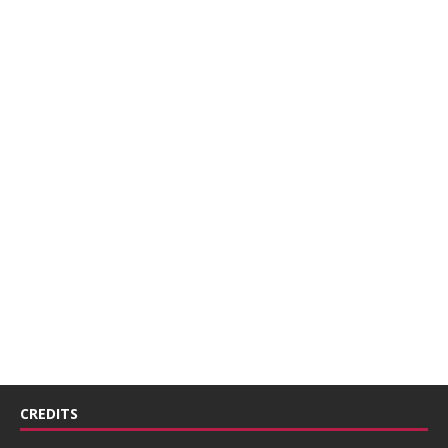
CREDITS