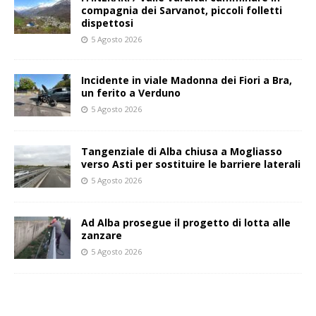
compagnia dei Sarvanot, piccoli folletti
dispettosi
5 Agosto 2026
Incidente in viale Madonna dei Fiori a Bra,
un ferito a Verduno
5 Agosto 2026
Tangenziale di Alba chiusa a Mogliasso
verso Asti per sostituire le barriere laterali
5 Agosto 2026
Ad Alba prosegue il progetto di lotta alle
zanzare
5 Agosto 2026