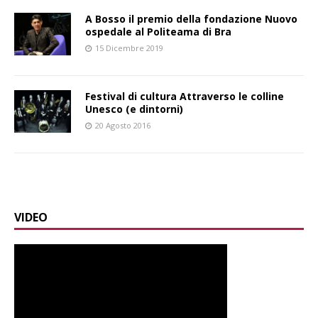
A Bosso il premio della fondazione Nuovo
ospedale al Politeama di Bra
15 Dicembre 2019
Festival di cultura Attraverso le colline
Unesco (e dintorni)
20 Agosto 2016
VIDEO