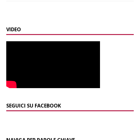
VIDEO
SEGUICI SU FACEBOOK
NAVIGA PER PAROLE CHIAVE