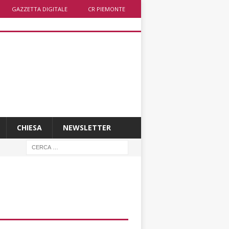
GAZZETTA DIGITALE
CR PIEMONTE
CHIESA
NEWSLETTER