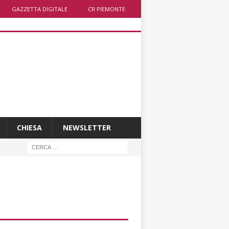
GAZZETTA DIGITALE
CR PIEMONTE
CHIESA
NEWSLETTER