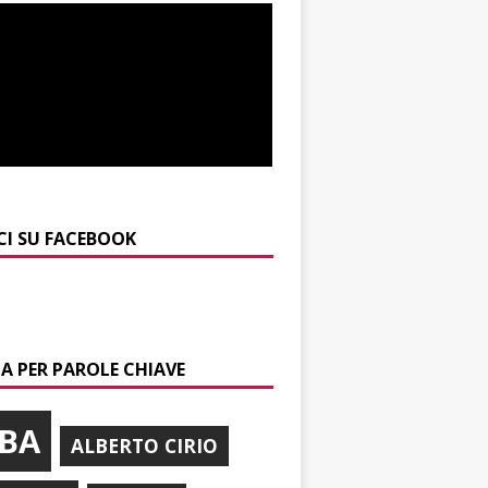
CI SU FACEBOOK
A PER PAROLE CHIAVE
BA
ALBERTO CIRIO