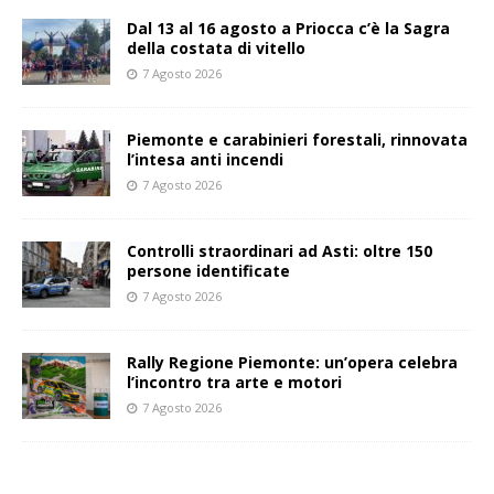
Dal 13 al 16 agosto a Priocca c’è la Sagra
della costata di vitello
7 Agosto 2026
Piemonte e carabinieri forestali, rinnovata
l’intesa anti incendi
7 Agosto 2026
Controlli straordinari ad Asti: oltre 150
persone identificate
7 Agosto 2026
Rally Regione Piemonte: un’opera celebra
l’incontro tra arte e motori
7 Agosto 2026