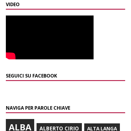
VIDEO
SEGUICI SU FACEBOOK
NAVIGA PER PAROLE CHIAVE
ALBA
ALBERTO CIRIO
ALTA LANGA