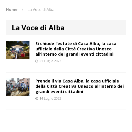
Home
La Voce di Alba
La Voce di Alba
Si chiude l’estate di Casa Alba, la casa
ufficiale della Città Creativa Unesco
all’interno dei grandi eventi cittadini
21 Luglio 2023
Prende il via Casa Alba, la casa ufficiale
della Città Creativa Unesco all’interno dei
grandi eventi cittadini
14 Luglio 2023