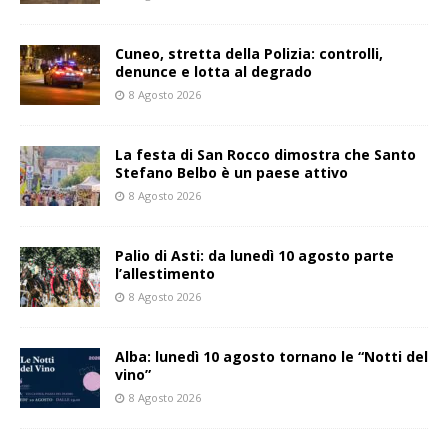
Cuneo, stretta della Polizia: controlli,
denunce e lotta al degrado
8 Agosto 2026
La festa di San Rocco dimostra che Santo
Stefano Belbo è un paese attivo
8 Agosto 2026
Palio di Asti: da lunedì 10 agosto parte
l’allestimento
8 Agosto 2026
Alba: lunedì 10 agosto tornano le “Notti del
vino”
8 Agosto 2026