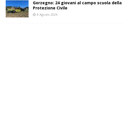
Gorzegno: 24 giovani al campo scuola della
Protezione Civile
8 Agosto 2026