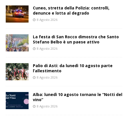
Cuneo, stretta della Polizia: controlli,
denunce e lotta al degrado
8 Agosto 2026
La festa di San Rocco dimostra che Santo
Stefano Belbo è un paese attivo
8 Agosto 2026
Palio di Asti: da lunedì 10 agosto parte
l’allestimento
8 Agosto 2026
Alba: lunedì 10 agosto tornano le “Notti del
vino”
8 Agosto 2026