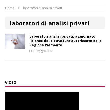
Home
laboratori di analisi privati
laboratori di analisi privati
Laboratori analisi privati, aggiornato
l’elenco delle strutture autorizzate dalla
Regione Piemonte
11 Maggio 2020
VIDEO