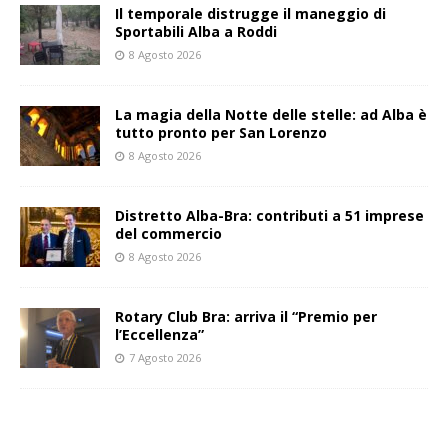
Il temporale distrugge il maneggio di
Sportabili Alba a Roddi
8 Agosto 2026
La magia della Notte delle stelle: ad Alba è
tutto pronto per San Lorenzo
8 Agosto 2026
Distretto Alba-Bra: contributi a 51 imprese
del commercio
8 Agosto 2026
Rotary Club Bra: arriva il “Premio per
l’Eccellenza”
7 Agosto 2026