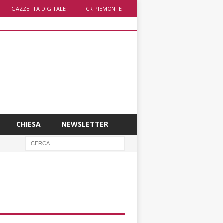
GAZZETTA DIGITALE
CR PIEMONTE
CHIESA
NEWSLETTER