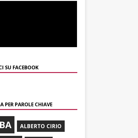
CI SU FACEBOOK
A PER PAROLE CHIAVE
BA
ALBERTO CIRIO